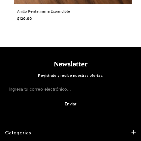
Anillo Pentagrama Expandible
$120.00
Newsletter
Regístrate y recibe nuestras ofertas.
Categorías