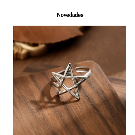
Novedades